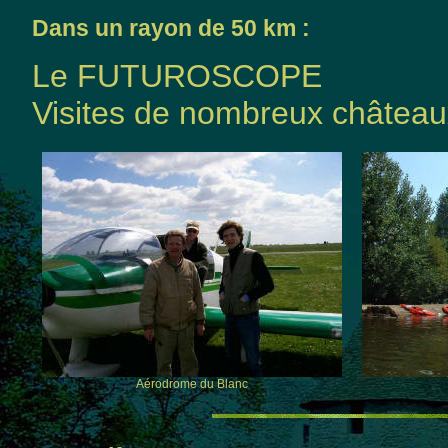
Dans un rayon de 50 km :
Le FUTUROSCOPE
Visites de nombreux châteaux 
Aérodrome du Blanc