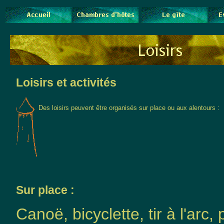
Loisirs et activités
Des loisirs peuvent être organisés sur place ou aux alentours :
Sur place :
Canoë, bicyclette, tir à l'arc,