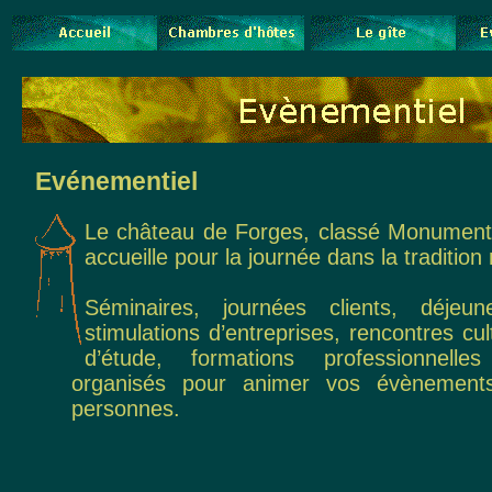
Evénementiel
Le château de Forges, classé Monument 
accueille pour la journée dans la tradition
Séminaires, journées clients, déjeu
stimulations d’entreprises, rencontres cul
d’étude, formations professionnelle
organisés pour animer vos évènemen
personnes.