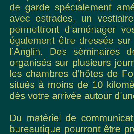
de garde spécialement amé
avec estrades, un vestiair
permettront d’aménager vo
également être dressée sur 
l’Anglin. Des séminaires d
organisés sur plusieurs jou
les chambres d’hôtes de Fo
situés à moins de 10 kilomè
dès votre arrivée autour d’u
Du matériel de communicati
bureautique pourront être pr