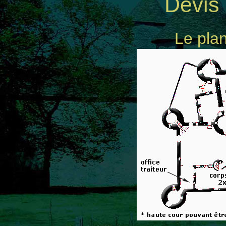
Devis
Le plan