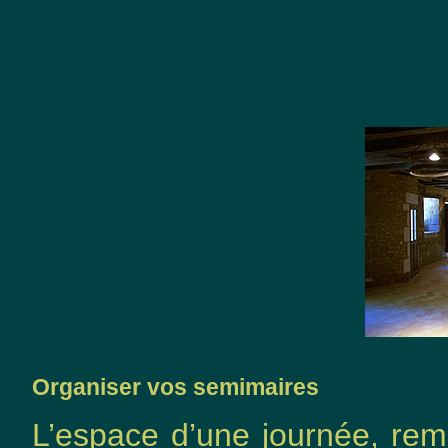
Organiser vos semimaires
L’espace d’une journée, rem