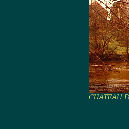
CHATEAU DE