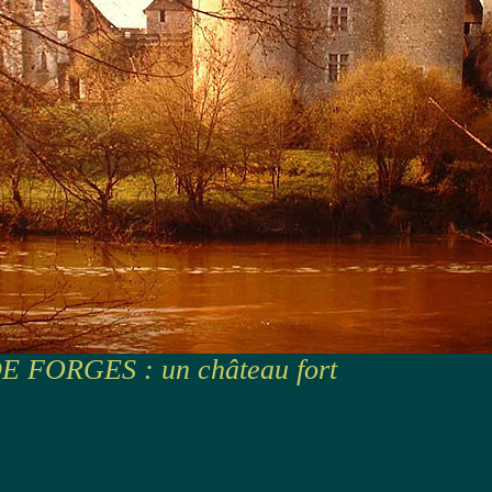
 FORGES : un château fort